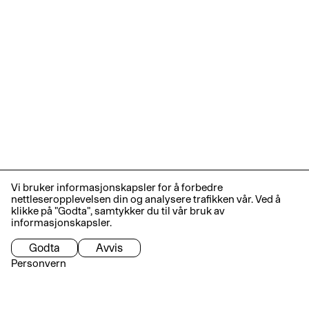
Vi bruker informasjonskapsler for å forbedre
nettleseropplevelsen din og analysere trafikken vår. Ved å
klikke på "Godta", samtykker du til vår bruk av
informasjonskapsler.
Godta
Avvis
Personvern