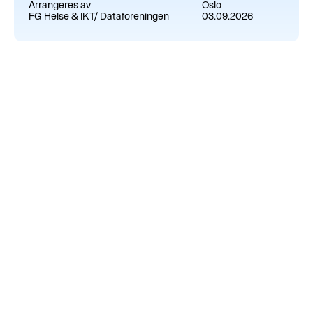
Arrangeres av
Oslo
FG Helse & IKT/ Dataforeningen
03.09.2026