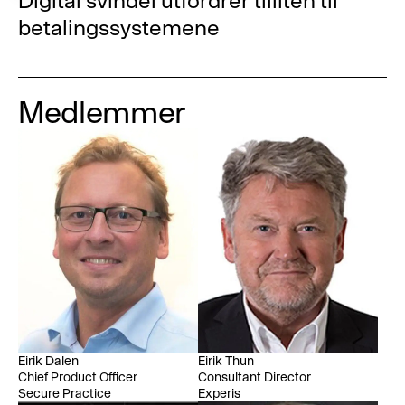
betalingssystemene
Medlemmer
Eirik Dalen
Eirik Thun
Chief Product Officer
Consultant Director
Secure Practice
Experis