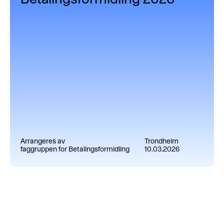
Arrangeres av
Trondheim
faggruppen for Betalingsformidling
10.03.2026