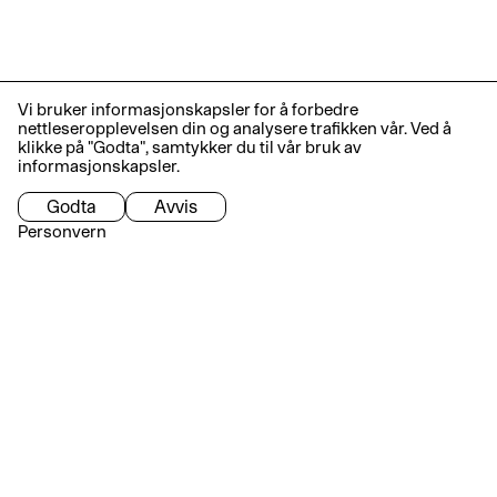
Vi bruker informasjonskapsler for å forbedre
nettleseropplevelsen din og analysere trafikken vår. Ved å
klikke på "Godta", samtykker du til vår bruk av
informasjonskapsler.
Godta
Avvis
Personvern