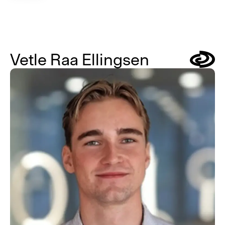
Vetle Raa Ellingsen
Symbol