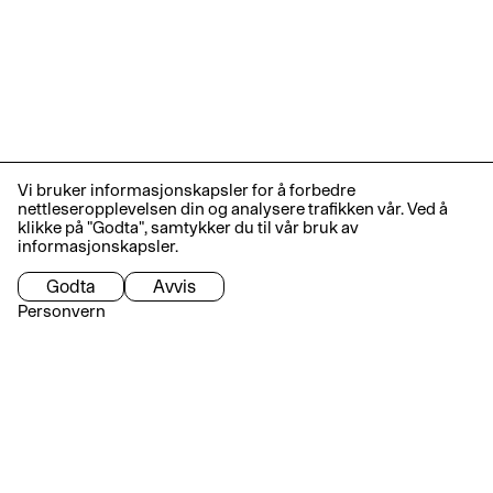
Vi bruker informasjonskapsler for å forbedre
nettleseropplevelsen din og analysere trafikken vår. Ved å
klikke på "Godta", samtykker du til vår bruk av
informasjonskapsler.
Godta
Avvis
Personvern