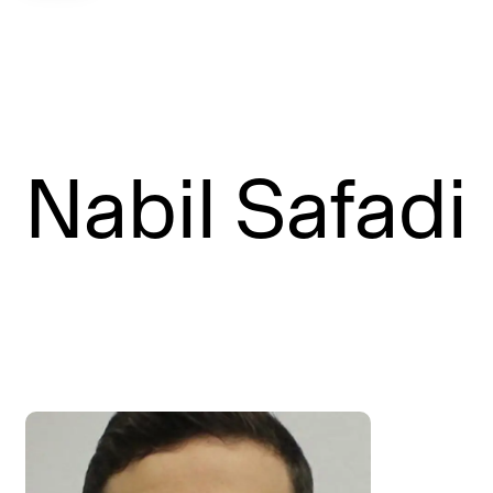
Nabil Safadi