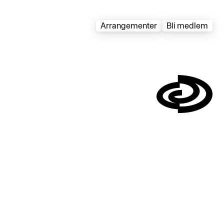
Arrangementer
Bli medlem
Symbol