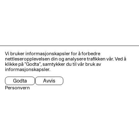
Vi bruker informasjonskapsler for å forbedre
nettleseropplevelsen din og analysere trafikken vår. Ved å
klikke på "Godta", samtykker du til vår bruk av
informasjonskapsler.
Godta
Avvis
Personvern