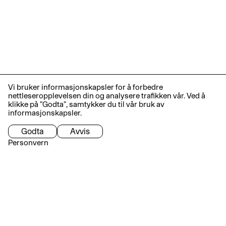
Vi bruker informasjonskapsler for å forbedre
nettleseropplevelsen din og analysere trafikken vår. Ved å
klikke på "Godta", samtykker du til vår bruk av
informasjonskapsler.
Godta
Avvis
Personvern