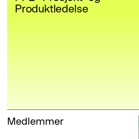
Produktledelse
Medlemmer