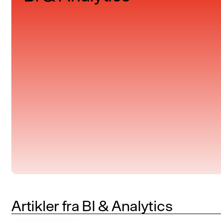
Artikler fra BI & Analytics