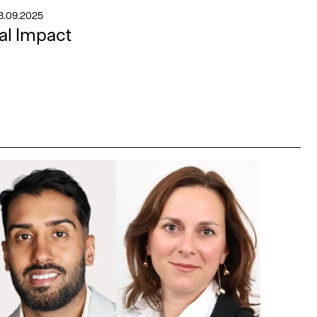
3.09.2025
al Impact