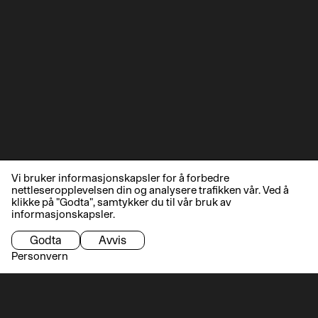
Vi bruker informasjonskapsler for å forbedre
nettleseropplevelsen din og analysere trafikken vår. Ved å
klikke på "Godta", samtykker du til vår bruk av
informasjonskapsler.
Godta
Avvis
Personvern