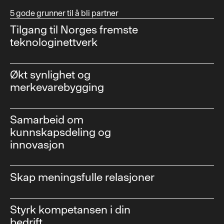
5 gode grunner til å bli partner
Tilgang til Norges fremste
teknologinettverk
Økt synlighet og
merkevarebygging
Samarbeid om
kunnskapsdeling og
innovasjon
Skap meningsfulle relasjoner
Styrk kompetansen i din
bedrift