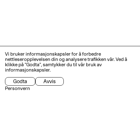
Vi bruker informasjonskapsler for å forbedre
nettleseropplevelsen din og analysere trafikken vår. Ved å
klikke på "Godta", samtykker du til vår bruk av
informasjonskapsler.
Godta
Avvis
Personvern