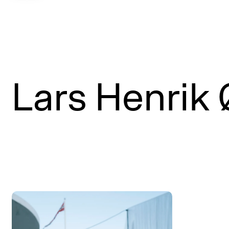
Lars Henrik