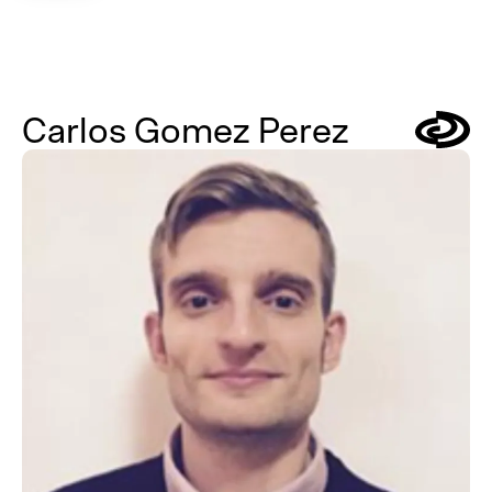
Carlos Gomez Perez
Symbol