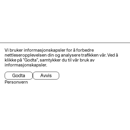
Vi bruker informasjonskapsler for å forbedre
nettleseropplevelsen din og analysere trafikken vår. Ved å
klikke på "Godta", samtykker du til vår bruk av
informasjonskapsler.
Godta
Avvis
Personvern