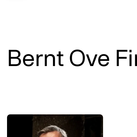
Bernt Ove F