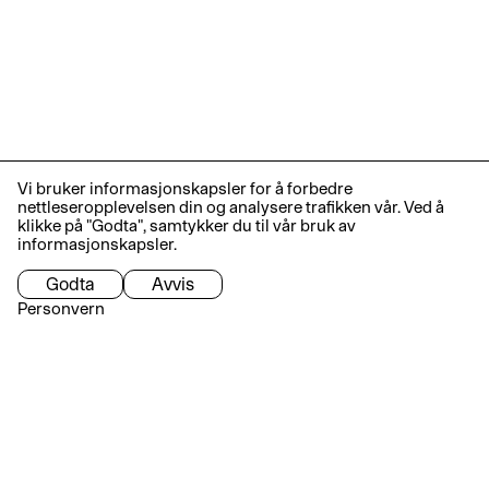
Vi bruker informasjonskapsler for å forbedre
nettleseropplevelsen din og analysere trafikken vår. Ved å
klikke på "Godta", samtykker du til vår bruk av
informasjonskapsler.
Godta
Avvis
Personvern