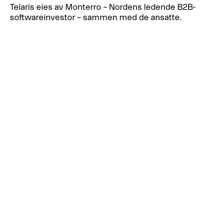
Telaris eies av Monterro – Nordens ledende B2B-
softwareinvestor – sammen med de ansatte.