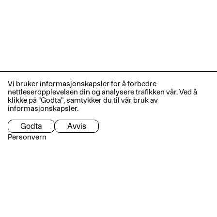
Vi bruker informasjonskapsler for å forbedre
nettleseropplevelsen din og analysere trafikken vår. Ved å
klikke på "Godta", samtykker du til vår bruk av
informasjonskapsler.
Godta
Avvis
Personvern