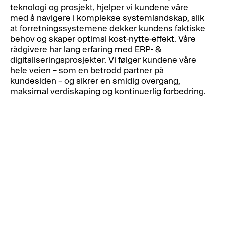
teknologi og prosjekt, hjelper vi kundene våre
med å navigere i komplekse systemlandskap, slik
at forretningssystemene dekker kundens faktiske
behov og skaper optimal kost-nytte-effekt. Våre
rådgivere har lang erfaring med ERP- &
digitaliseringsprosjekter. Vi følger kundene våre
hele veien – som en betrodd partner på
kundesiden – og sikrer en smidig overgang,
maksimal verdiskaping og kontinuerlig forbedring.