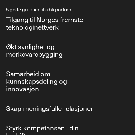
5 gode grunner til å bli partner
Tilgang til Norges fremste
teknologinettverk
Økt synlighet og
merkevarebygging
Samarbeid om
kunnskapsdeling og
innovasjon
Skap meningsfulle relasjoner
Styrk kompetansen i din