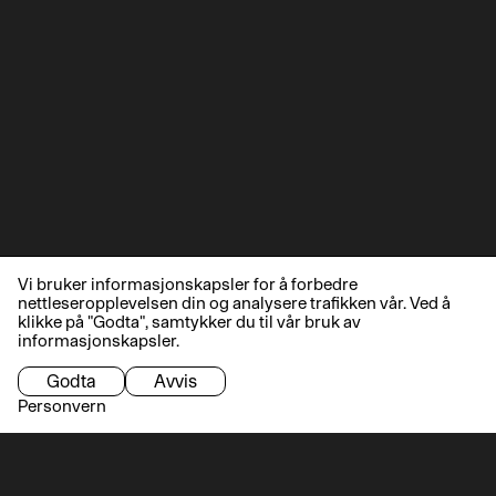
Vi bruker informasjonskapsler for å forbedre
nettleseropplevelsen din og analysere trafikken vår. Ved å
klikke på "Godta", samtykker du til vår bruk av
informasjonskapsler.
Godta
Avvis
Personvern