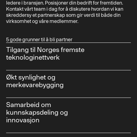
ledere i bransjen. Posisjoner din bedrift for fremtiden.
Kontakt vårt team i dag for å diskutere hvordan vi kan
skreddersy et partnerskap som gir verdi til både din
virksomhet og våre medlemmer.
5 gode grunner til å bli partner
Tilgang til Norges fremste
teknologinettverk
Økt synlighet og
merkevarebygging
Samarbeid om
kunnskapsdeling og
innovasjon