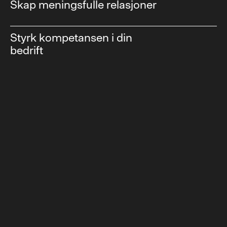
Skap meningsfulle relasjoner
Styrk kompetansen i din
bedrift