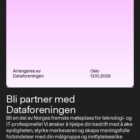
Arrangeres av
Oslo
Dataforeningen
13.10.2026
Bli partner med
Dataforeningen
Bli en del av Norges fremste møteplass for teknologi- og
IT-profesjonelle! Vi ønsker å hjelpe din bedrift med å øke
synligheten, styrke merkevaren og skape meningsfulle
forbindelser med din målgruppe og innflytelsesrike