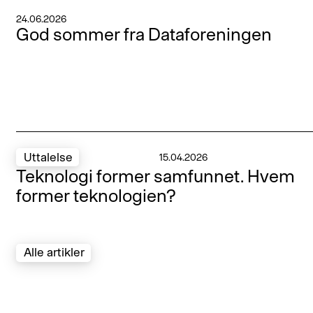
24.06.2026
God sommer fra Dataforeningen
Uttalelse
15.04.2026
Teknologi former samfunnet. Hvem
former teknologien?
Alle artikler