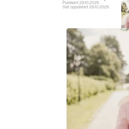
Vis
Publisert 29.10.2025
Sist oppdatert 29.10.2025