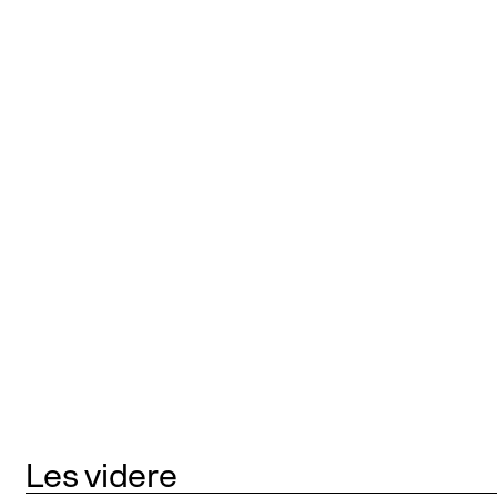
Les videre