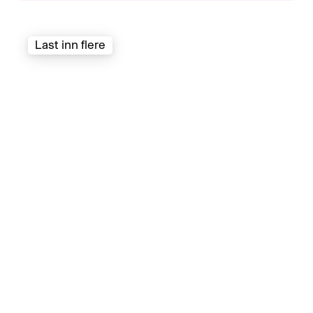
Last inn flere