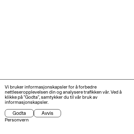
Vi bruker informasjonskapsler for å forbedre
nettleseropplevelsen din og analysere trafikken vår. Ved å
klikke på "Godta", samtykker du til vår bruk av
informasjonskapsler.
Godta
Avvis
Personvern